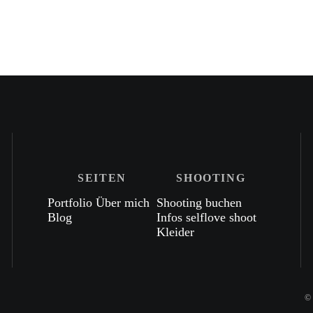
SEITEN
SHOOTING
Portfolio
Über mich
Shooting buchen
Blog
Infos
selflove shoot
Kleider
©