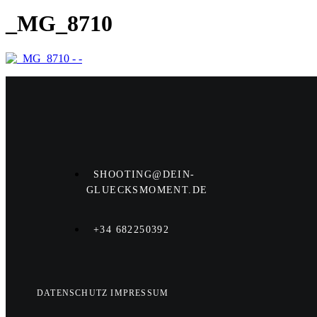
_MG_8710
SHOOTING@DEIN-
GLUECKSMOMENT.DE
+34 682250392
DATENSCHUTZ
IMPRESSUM