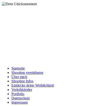
Startseite
Shooting vereinbaren
Über mich
Shooting Infos
Entdecke deine Weiblichkeit
Verleihkleider
Portfolio
Datenschutz
Impressum