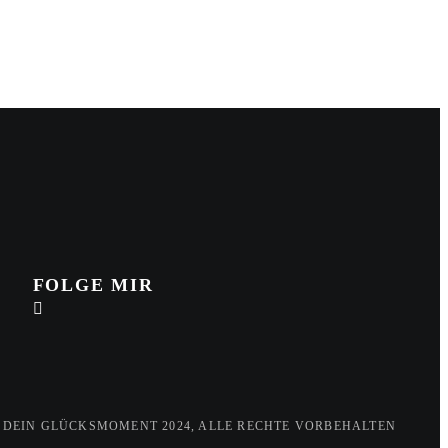
FOLGE MIR
 DEIN GLÜCKSMOMENT 2024, ALLE RECHTE VORBEHALTEN