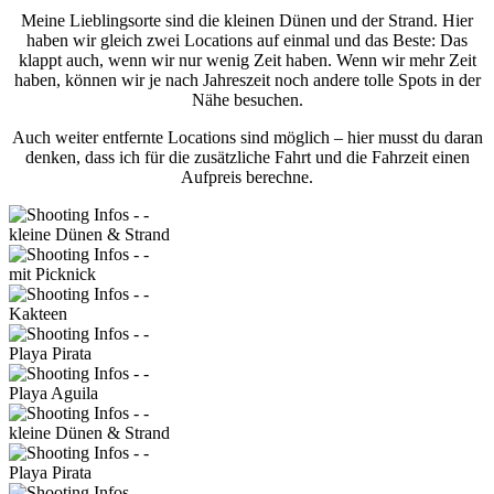
Meine Lieblingsorte sind die kleinen Dünen und der Strand. Hier
haben wir gleich zwei Locations auf einmal und das Beste: Das
klappt auch, wenn wir nur wenig Zeit haben. Wenn wir mehr Zeit
haben, können wir je nach Jahreszeit noch andere tolle Spots in der
Nähe besuchen.
Auch weiter entfernte Locations sind möglich – hier musst du daran
denken, dass ich für die zusätzliche Fahrt und die Fahrzeit einen
Aufpreis berechne.
kleine Dünen & Strand
mit Picknick
Kakteen
Playa Pirata
Playa Aguila
kleine Dünen & Strand
Playa Pirata