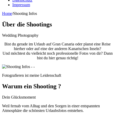
Datenschutz
Impressum
Home
/
Shooting Infos
Über die Shootings
Wedding Photography
Bist du gerade im Urlaub auf Gran Canaria oder planst eine Reise
hierher oder auf eine der anderen Kanarischen Inseln?
Und möchtest du vielleicht noch professionelle Fotos von dir? Dann
bist du hier genau richtig!
Fotografieren ist meine Leidenschaft
Warum ein Shooting ?
Dein Glücksmoment
Weil fernab vom Alltag und den Sorgen in einer entspannten
Atmosphäre die schönsten Urlaubsfotos entstehen.