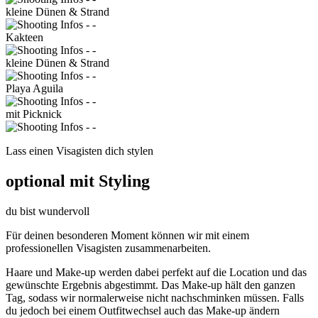
kleine Dünen & Strand
Kakteen
kleine Dünen & Strand
Playa Aguila
mit Picknick
Lass einen Visagisten dich stylen
optional mit Styling
du bist wundervoll
Für deinen besonderen Moment können wir mit einem
professionellen Visagisten zusammenarbeiten.
Haare und Make-up werden dabei perfekt auf die Location und das
gewünschte Ergebnis abgestimmt. Das Make-up hält den ganzen
Tag, sodass wir normalerweise nicht nachschminken müssen. Falls
du jedoch bei einem Outfitwechsel auch das Make-up ändern