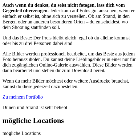
Auch wenn du denkst, du seist nicht fotogen, lass dich vom
Gegenteil überzeugen.
Jeder kann auf Fotos gut aussehen, wenn er
einfach er selbst ist, ohne sich zu verstellen. Ob am Strand, in den
Bergen oder an anderen besonderen Orten – du entscheidest, wo
dein Shooting stattfinden soll.
Und das Beste: Der Preis bleibt gleich, egal ob du alleine kommst
oder bis zu drei Personen dabei sind.
Alle Bilder werden professionell bearbeitet, um das Beste aus jedem
Foto herauszuholen. Du kannst deine Lieblingsbilder in einer nur für
dich zugänglichen Online-Galerie auswählen. Diese Bilder werden
dann bearbeitet und stehen dir zum Download bereit.
Wenn du mehr Bilder möchtest oder weitere Ausdrucke brauchst,
kannst du diese jederzeit dazubestellen.
Zu meinem Portfolio
Dünen und Strand ist sehr beliebt
mögliche Locations
mögliche Locations