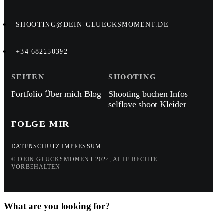
SHOOTING@DEIN-GLUECKSMOMENT.DE
+34 682250392
SEITEN
SHOOTING
Portfolio
Über mich
Blog
Shooting buchen
Infos
selflove shoot
Kleider
FOLGE MIR
DATENSCHUTZ
IMPRESSUM
© DEIN GLÜCKSMOMENT 2024, ALLE RECHTE
VORBEHALTEN
What are you looking for?