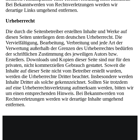
Bei Bekanntwerden von Rechtsverletzungen werden wir
derartige Links umgehend entfernen.
Urheberrecht
Die durch die Seitenbetreiber erstellten Inhalte und Werke auf
diesen Seiten unterliegen dem deutschen Urheberrecht. Die
Vervielfältigung, Bearbeitung, Verbreitung und jede Art der
Verwertung außerhalb der Grenzen des Urheberrechtes bedürfen
der schriftlichen Zustimmung des jeweiligen Autors bzw.
Erstellers. Downloads und Kopien dieser Seite sind nur für den
privaten, nicht kommerziellen Gebrauch gestattet. Soweit die
Inhalte auf dieser Seite nicht vom Betreiber erstellt wurden,
werden die Urheberrechte Dritter beachtet. Insbesondere werden
Inhalte Dritter als solche gekennzeichnet. Sollten Sie trotzdem
auf eine Urheberrechtsverletzung aufmerksam werden, bitten wir
um einen entsprechenden Hinweis. Bei Bekanntwerden von
Rechtsverletzungen werden wir derartige Inhalte umgehend
entfernen.