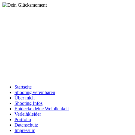
Startseite
Shooting vereinbaren
Über mich
Shooting Infos
Entdecke deine Weiblichkeit
Verleihkleider
Portfolio
Datenschutz
Impressum