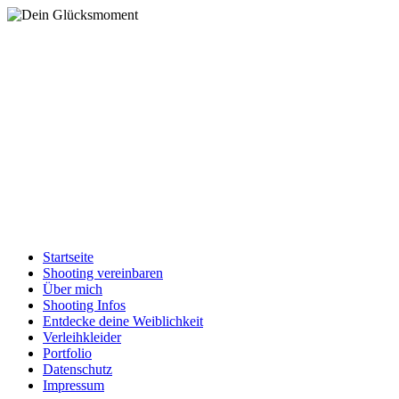
Startseite
Shooting vereinbaren
Über mich
Shooting Infos
Entdecke deine Weiblichkeit
Verleihkleider
Portfolio
Datenschutz
Impressum