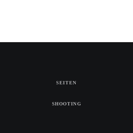
SEITEN
SHOOTING