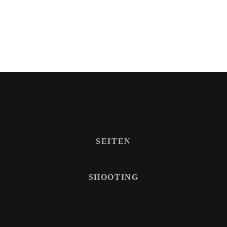
SEITEN
SHOOTING