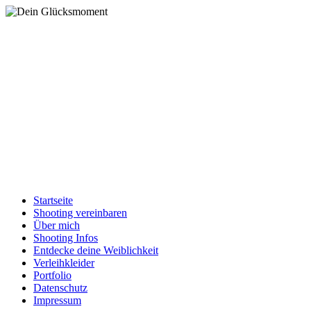
Startseite
Shooting vereinbaren
Über mich
Shooting Infos
Entdecke deine Weiblichkeit
Verleihkleider
Portfolio
Datenschutz
Impressum