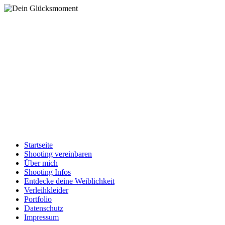
Startseite
Shooting vereinbaren
Über mich
Shooting Infos
Entdecke deine Weiblichkeit
Verleihkleider
Portfolio
Datenschutz
Impressum