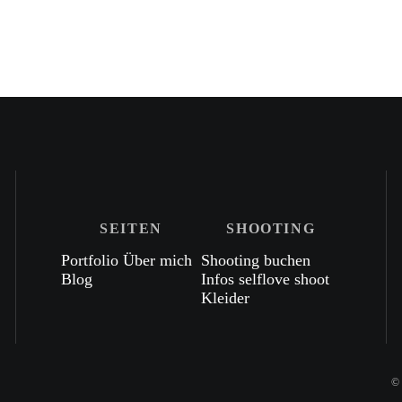
SEITEN
SHOOTING
Portfolio
Über mich
Shooting buchen
Blog
Infos
selflove shoot
Kleider
©