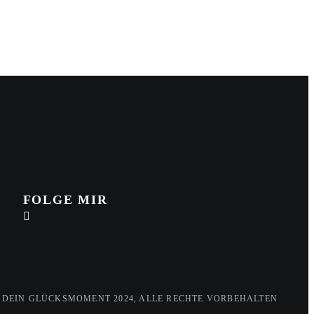
FOLGE MIR
 DEIN GLÜCKSMOMENT 2024, ALLE RECHTE VORBEHALTEN