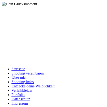
Startseite
Shooting vereinbaren
Über mich
Shooting Infos
Entdecke deine Weiblichkeit
Verleihkleider
Portfolio
Datenschutz
Impressum