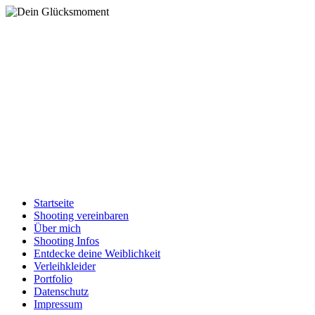
Startseite
Shooting vereinbaren
Über mich
Shooting Infos
Entdecke deine Weiblichkeit
Verleihkleider
Portfolio
Datenschutz
Impressum