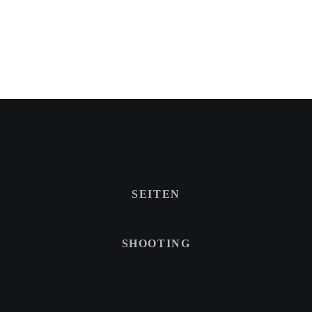
SEITEN
SHOOTING