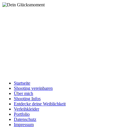
Startseite
Shooting vereinbaren
Über mich
Shooting Infos
Entdecke deine Weiblichkeit
Verleihkleider
Portfolio
Datenschutz
Impressum