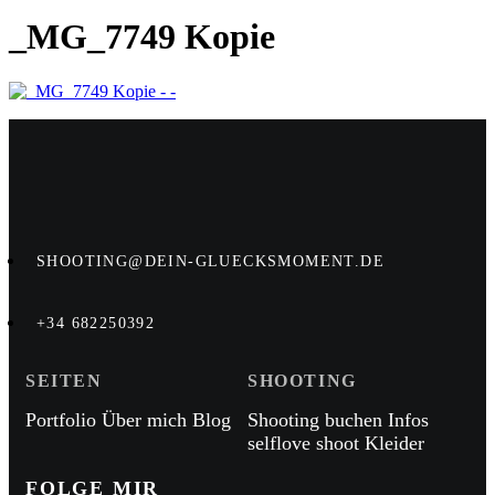
_MG_7749 Kopie
SHOOTING@DEIN-GLUECKSMOMENT.DE
+34 682250392
SEITEN
SHOOTING
Portfolio
Über mich
Blog
Shooting buchen
Infos
selflove shoot
Kleider
FOLGE MIR