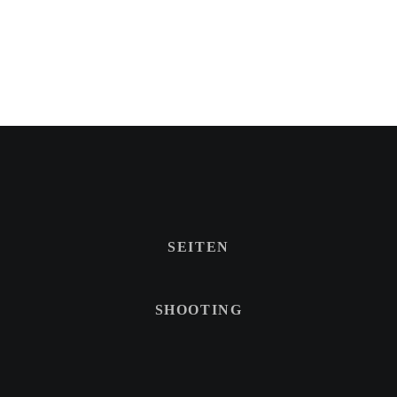
SEITEN
SHOOTING